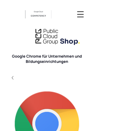
Shop
.
Google Chrome für Unternehmen und
Bildungseinrichtungen